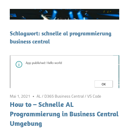
Schlagwort:
schnelle al programmierung
business central
Mai 1, 2021
AL
/
D365 Business Central
/
VS Code
How to – Schnelle AL
Programmierung in Business Central
Umgebung