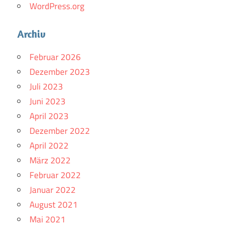
WordPress.org
Archiv
Februar 2026
Dezember 2023
Juli 2023
Juni 2023
April 2023
Dezember 2022
April 2022
März 2022
Februar 2022
Januar 2022
August 2021
Mai 2021