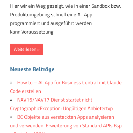
Hier wir ein Weg gezeigt, wie in einer Sandbox bzw.
Produktumgebung schnell eine AL App
programmiert und ausgeführt werden
kann.Voraussetzung
Weiterlesen
Neueste Beiträge
How to – AL App für Business Central mit Claude
Code erstellen
NAV16/NAV17 Dienst startet nicht –
CryptographicException: Ungültigen Anbietertyp
BC Objekte aus versteckten Apps analysieren
und verwenden. Erweiterung von Standard APIs Bsp