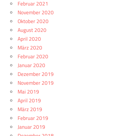
Februar 2021
November 2020
Oktober 2020
August 2020
April 2020
März 2020
Februar 2020
Januar 2020
Dezember 2019
November 2019
Mai 2019
April 2019
März 2019
Februar 2019
Januar 2019
Dezember 2018