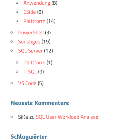
Anwendung
(8)
CSide
(8)
Plattform
(14)
PowerShell
(3)
Sonstiges
(19)
SQL Server
(12)
Plattform
(1)
T-SQL
(9)
VS Code
(5)
Neueste Kommentare
SiKa
zu
SQL User Workload Analyse
Schlagwörter