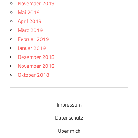
November 2019
Mai 2019
April 2019
März 2019
Februar 2019
Januar 2019
Dezember 2018
November 2018
Oktober 2018
Impressum
Datenschutz
Über mich