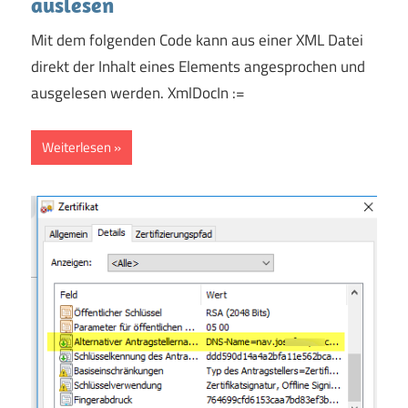
auslesen
Mit dem folgenden Code kann aus einer XML Datei
direkt der Inhalt eines Elements angesprochen und
ausgelesen werden. XmlDocIn :=
Weiterlesen