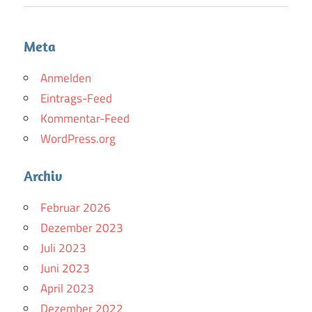
Meta
Anmelden
Eintrags-Feed
Kommentar-Feed
WordPress.org
Archiv
Februar 2026
Dezember 2023
Juli 2023
Juni 2023
April 2023
Dezember 2022