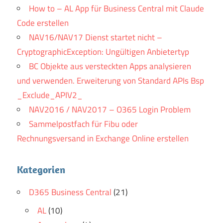
How to – AL App für Business Central mit Claude
Code erstellen
NAV16/NAV17 Dienst startet nicht –
CryptographicException: Ungültigen Anbietertyp
BC Objekte aus versteckten Apps analysieren
und verwenden. Erweiterung von Standard APIs Bsp
_Exclude_APIV2_
NAV2016 / NAV2017 – O365 Login Problem
Sammelpostfach für Fibu oder
Rechnungsversand in Exchange Online erstellen
Kategorien
D365 Business Central
(21)
AL
(10)