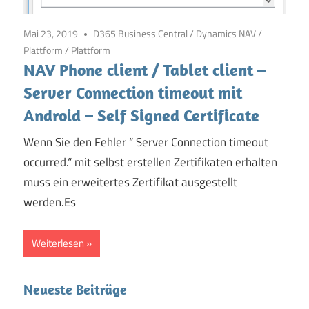
Mai 23, 2019
D365 Business Central
/
Dynamics NAV
/
Plattform
/
Plattform
NAV Phone client / Tablet client –
Server Connection timeout mit
Android – Self Signed Certificate
Wenn Sie den Fehler “ Server Connection timeout
occurred.“ mit selbst erstellen Zertifikaten erhalten
muss ein erweitertes Zertifikat ausgestellt
werden.Es
Weiterlesen
Neueste Beiträge