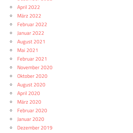
April 2022
März 2022
Februar 2022
Januar 2022
August 2021
Mai 2021
Februar 2021
November 2020
Oktober 2020
August 2020
April 2020
März 2020
Februar 2020
Januar 2020
Dezember 2019